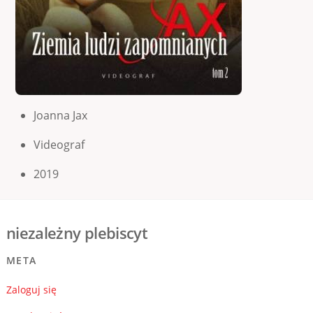
Joanna Jax
Videograf
2019
niezależny plebiscyt
META
Zaloguj się